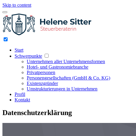
Skip to content
Start
Schwerpunkte
Unternehmen aller Unternehmensformen
Hotel- und Gastronomiebranche
Privatpersonen
Personengesellschaften (GmbH & Co. KG)
Existenzgründer
Umstrukturierungen in Unternehmen
Profil
Kontakt
Datenschutzerklärung