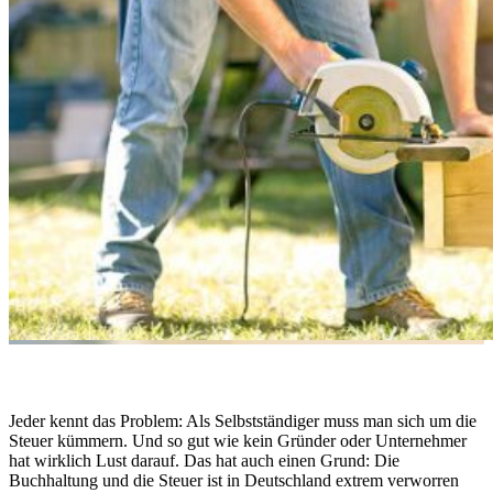
Jeder kennt das Problem: Als Selbstständiger muss man sich um die
Steuer kümmern. Und so gut wie kein Gründer oder Unternehmer
hat wirklich Lust darauf. Das hat auch einen Grund: Die
Buchhaltung und die Steuer ist in Deutschland extrem verworren