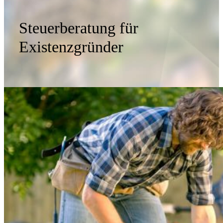
Steuerberatung für
Existenzgründer