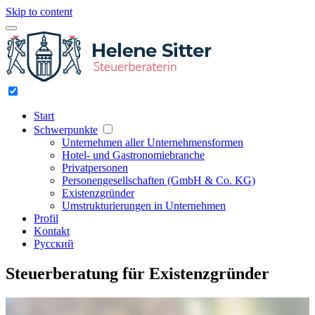
Skip to content
Start
Schwerpunkte
Unternehmen aller Unternehmensformen
Hotel- und Gastronomiebranche
Privatpersonen
Personengesellschaften (GmbH & Co. KG)
Existenzgründer
Umstrukturierungen in Unternehmen
Profil
Kontakt
Русский
Steuerberatung für Existenzgründer