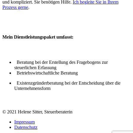
und kompliziert. Sie benötigen Hilfe.
Ich begleite Sie in Ihrem
Prozess gerne
.
Mein Dienstleistungspaket umfasst:
Beratung bei der Erstellung des Fragebogens zur
steuerlichen Erfassung
Betriebswirtschaftliche Beratung
Existenzgründerberatung bei der Entscheidung über die
Unternehmensform
© 2021 Helene Sitter, Steuerberaterin
Impressum
Datenschutz